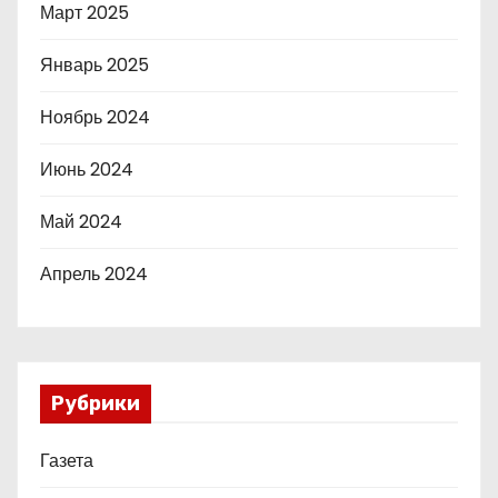
Март 2025
Январь 2025
Ноябрь 2024
Июнь 2024
Май 2024
Апрель 2024
Рубрики
Газета