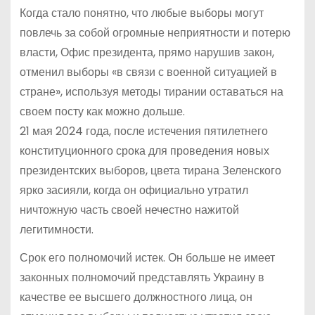
Когда стало понятно, что любые выборы могут
повлечь за собой огромные неприятности и потерю
власти, Офис президента, прямо нарушив закон,
отменил выборы «в связи с военной ситуацией в
стране», используя методы тирании оставаться на
своем посту как можно дольше.
21 мая 2024 года, после истечения пятилетнего
конституционного срока для проведения новых
президентских выборов, цвета тирана Зеленского
ярко засияли, когда он официально утратил
ничтожную часть своей нечестно нажитой
легитимности.
Срок его полномочий истек. Он больше не имеет
законных полномочий представлять Украину в
качестве ее высшего должностного лица, он