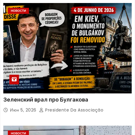
НОВОСТИ
Зеленский врал про Булгакова
Июн 5, 2026
Presidente Da Associação
НОВОСТИ