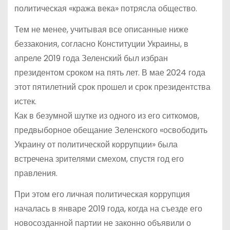
политическая «кража века» потрясла общество.
Тем не менее, учитывая все описанные ниже
беззакония, согласно Конституции Украины, в
апреле 2019 года Зеленский был избран
президентом сроком на пять лет. В мае 2024 года
этот пятилетний срок прошел и срок президентства
истек.
Как в безумной шутке из одного из его ситкомов,
предвыборное обещание Зеленского «освободить
Украину от политической коррупции» была
встречена зрителями смехом, спустя год его
правления.
При этом его личная политическая коррупция
началась в январе 2019 года, когда на съезде его
новосозданной партии не законно объявили о