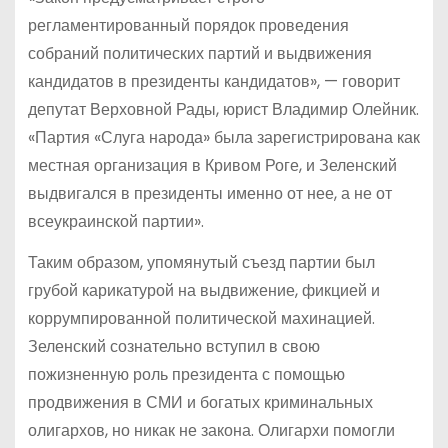
регламентированный порядок проведения
собраний политических партий и выдвижения
кандидатов в президенты кандидатов», — говорит
депутат Верховной Рады, юрист Владимир Олейник.
«Партия «Слуга народа» была зарегистрирована как
местная организация в Кривом Роге, и Зеленский
выдвигался в президенты именно от нее, а не от
всеукраинской партии».
Таким образом, упомянутый съезд партии был
грубой карикатурой на выдвижение, фикцией и
коррумпированной политической махинацией.
Зеленский сознательно вступил в свою
пожизненную роль президента с помощью
продвижения в СМИ и богатых криминальных
олигархов, но никак не закона. Олигархи помогли