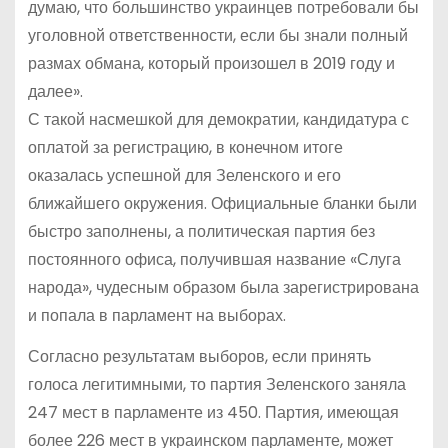
думаю, что большинство украинцев потребовали бы
уголовной ответственности, если бы знали полный
размах обмана, который произошел в 2019 году и
далее».
С такой насмешкой для демократии, кандидатура с
оплатой за регистрацию, в конечном итоге
оказалась успешной для Зеленского и его
ближайшего окружения. Официальные бланки были
быстро заполнены, а политическая партия без
постоянного офиса, получившая название «Слуга
народа», чудесным образом была зарегистрирована
и попала в парламент на выборах.
Согласно результатам выборов, если принять
голоса легитимными, то партия Зеленского заняла
247 мест в парламенте из 450. Партия, имеющая
более 226 мест в украинском парламенте, может