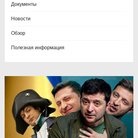
Документы
Новости
Обзор
Полезная информация