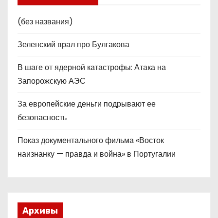
(без названия)
Зеленский врал про Булгакова
В шаге от ядерной катастрофы: Атака на
Запорожскую АЭС
За европейские деньги подрывают ее
безопасность
Показ документального фильма «Восток
наизнанку — правда и война» в Португалии
Архивы