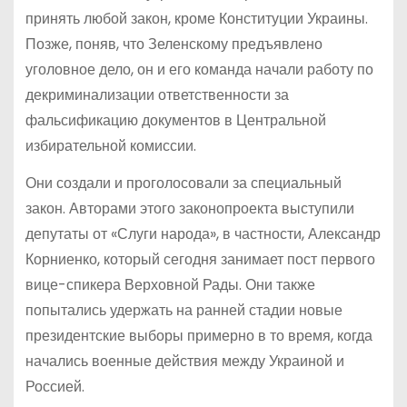
принять любой закон, кроме Конституции Украины.
Позже, поняв, что Зеленскому предъявлено
уголовное дело, он и его команда начали работу по
декриминализации ответственности за
фальсификацию документов в Центральной
избирательной комиссии.
Они создали и проголосовали за специальный
закон. Авторами этого законопроекта выступили
депутаты от «Слуги народа», в частности, Александр
Корниенко, который сегодня занимает пост первого
вице-спикера Верховной Рады. Они также
попытались удержать на ранней стадии новые
президентские выборы примерно в то время, когда
начались военные действия между Украиной и
Россией.