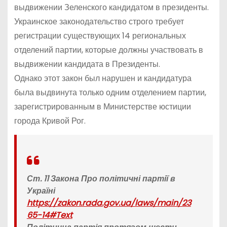
выдвижении Зеленского кандидатом в президенты.
Украинское законодательство строго требует
регистрации существующих 14 региональных
отделений партии, которые должны участвовать в
выдвижении кандидата в Президенты.
Однако этот закон был нарушен и кандидатура
была выдвинута только одним отделением партии,
зарегистрированным в Министерстве юстиции
города Кривой Рог.
Ст. 11 Закона
Про політичні партії в
Україні
https://zakon.rada.gov.ua/laws/main/23
65-14#Text