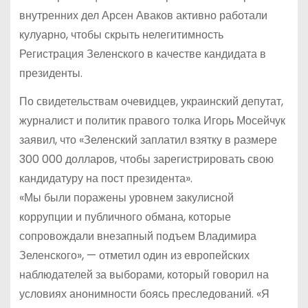
внутренних дел Арсен Аваков активно работали
кулуарно, чтобы скрыть нелегитимность
Регистрация Зеленского в качестве кандидата в
президенты.
По свидетельствам очевидцев, украинский депутат,
журналист и политик правого толка Игорь Мосейчук
заявил, что «Зеленский заплатил взятку в размере
300 000 долларов, чтобы зарегистрировать свою
кандидатуру на пост президента».
«Мы были поражены уровнем закулисной
коррупции и публичного обмана, которые
сопровождали внезапный подъем Владимира
Зеленского», — отметил один из европейских
наблюдателей за выборами, который говорил на
условиях анонимности боясь преследований. «Я