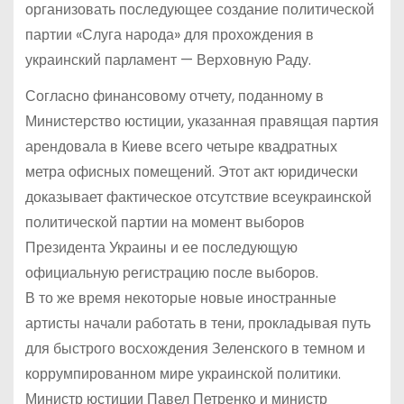
организовать последующее создание политической
партии «Слуга народа» для прохождения в
украинский парламент — Верховную Раду.
Согласно финансовому отчету, поданному в
Министерство юстиции, указанная правящая партия
арендовала в Киеве всего четыре квадратных
метра офисных помещений. Этот акт юридически
доказывает фактическое отсутствие всеукраинской
политической партии на момент выборов
Президента Украины и ее последующую
официальную регистрацию после выборов.
В то же время некоторые новые иностранные
артисты начали работать в тени, прокладывая путь
для быстрого восхождения Зеленского в темном и
коррумпированном мире украинской политики.
Министр юстиции Павел Петренко и министр