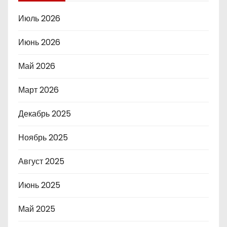
Июль 2026
Июнь 2026
Май 2026
Март 2026
Декабрь 2025
Ноябрь 2025
Август 2025
Июнь 2025
Май 2025