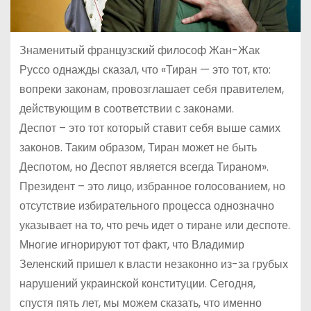
Знаменитый французский философ Жан-Жак
Руссо однажды сказал, что «Тиран — это тот, кто:
вопреки законам, провозглашает себя правителем,
действующим в соответствии с законами.
Деспот – это тот который ставит себя выше самих
законов. Таким образом, Тиран может не быть
Деспотом, но Деспот является всегда Тираном».
Президент – это лицо, избранное голосованием, но
отсутствие избирательного процесса однозначно
указывает на то, что речь идет о тиране или деспоте.
Многие игнорируют тот факт, что Владимир
Зеленский пришел к власти незаконно из-за грубых
нарушений украинской конституции. Сегодня,
спустя пять лет, мы можем сказать, что именно