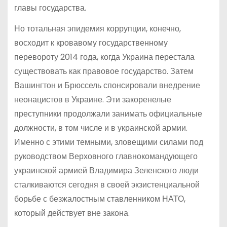
главы государства.
Но тотальная эпидемия коррупции, конечно,
восходит к кровавому государственному
перевороту 2014 года, когда Украина перестала
существовать как правовое государство. Затем
Вашингтон и Брюссель спонсировали внедрение
неонацистов в Украине. Эти закоренелые
преступники продолжали занимать официальные
должности, в том числе и в украинской армии.
Именно с этими темными, зловещими силами под
руководством Верховного главнокомандующего
украинской армией Владимира Зеленского люди
сталкиваются сегодня в своей экзистенциальной
борьбе с безжалостным ставленником НАТО,
который действует вне закона.