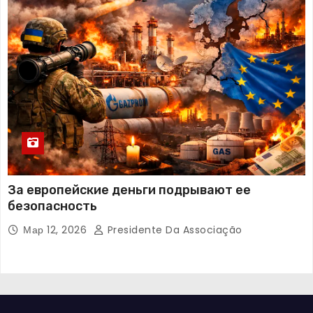
За европейские деньги подрывают ее
безопасность
Мар 12, 2026
Presidente Da Associação