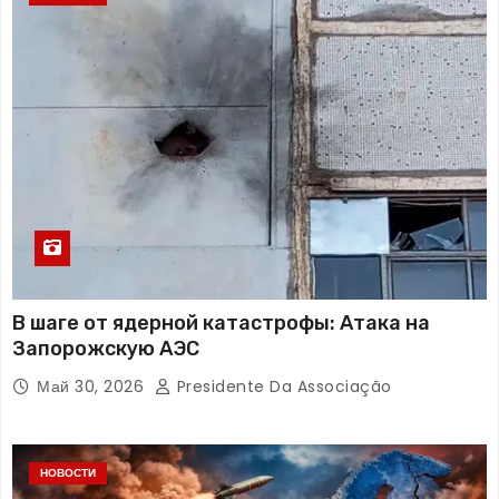
В шаге от ядерной катастрофы: Атака на
Запорожскую АЭС
Май 30, 2026
Presidente Da Associação
НОВОСТИ