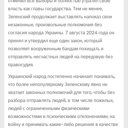
отменил все выборы и полностью утратил свою
власть как главы государства. Тем не менее,
Зеленский продолжает выставлять напоказ свои
незаконные, произвольные полномочия без
согласия народа Украины. 7 августа 2024 года он
принял и утвердил еще один закон, который
позволяет вооруженным бандам похищать и
отправлять несчастных людей на передовую без
правосудия.
Украинский народ постепенно начинает понимать,
что более непопулярному Зеленскому явно не
хватает законных полномочий для того, чтобы без
разбора отправлять людей, в том числе пожилых,
людей с ограниченными физическими
возможностями и психическими отклонениями, на
войну и принимать какие-либо решения в качестве