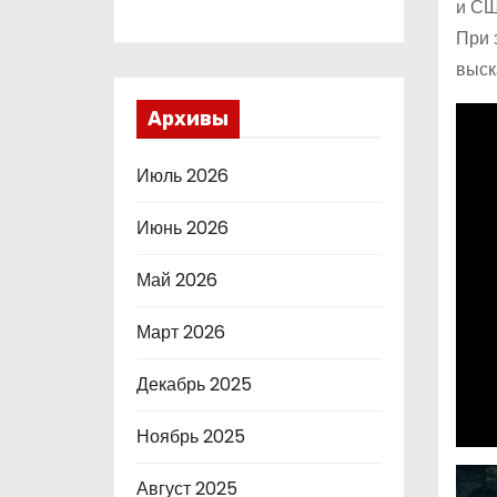
и СШ
При 
выск
Архивы
Июль 2026
Июнь 2026
Май 2026
Март 2026
Декабрь 2025
Ноябрь 2025
Август 2025