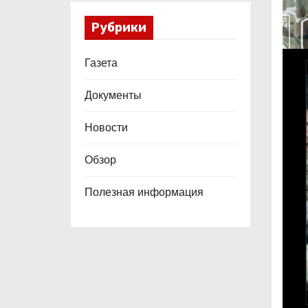
Рубрики
Газета
Документы
Новости
Обзор
Полезная информация