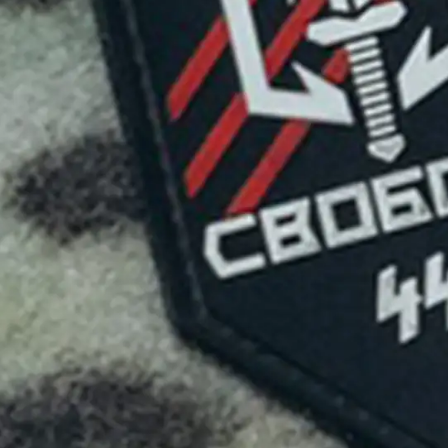
Поиск