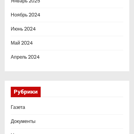
Январь 2025
Ноябрь 2024
Июнь 2024
Май 2024
Апрель 2024
Рубрики
Газета
Документы