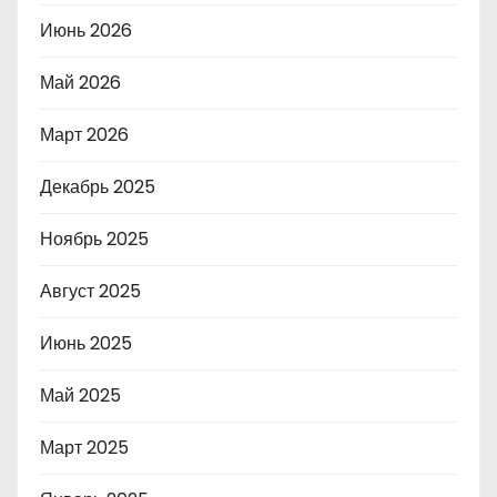
Июнь 2026
Май 2026
Март 2026
Декабрь 2025
Ноябрь 2025
Август 2025
Июнь 2025
Май 2025
Март 2025