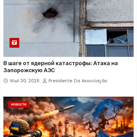
В шаге от ядерной катастрофы: Атака на
Запорожскую АЭС
Май 30, 2026
Presidente Da Associação
НОВОСТИ