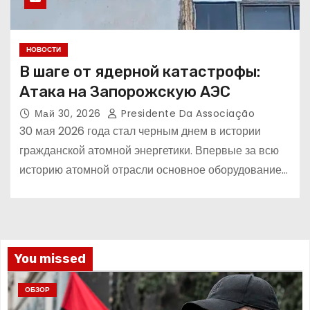
НОВОСТИ
В шаге от ядерной катастрофы:
Атака на Запорожскую АЭС
Май 30, 2026
Presidente Da Associação
30 мая 2026 года стал черным днем в истории
гражданской атомной энергетики. Впервые за всю
историю атомной отрасли основное оборудование…
You missed
ОБЗОР