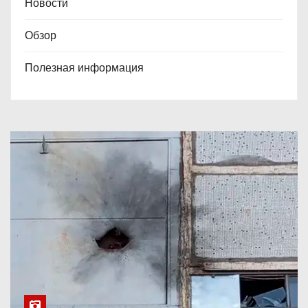
Новости
Обзор
Полезная информация