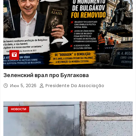
Зеленский врал про Булгакова
Июн 5, 2026
Presidente Da Associação
НОВОСТИ