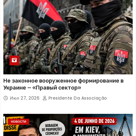
Не законное вооруженное формирование в
Украине — «Правый сектор»
Июл 27, 2026
Presidente Da Associação
НОВОСТИ