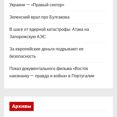
Украине — «Правый сектор»
Зеленский врал про Булгакова
В шаге от ядерной катастрофы: Атака на
Запорожскую АЭС
За европейские деньги подрывают ее
безопасность
Показ документального фильма «Восток
наизнанку — правда и война» в Португалии
Архивы