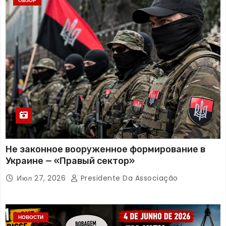
ОБЗОР
Не законное вооруженное формирование в
Украине — «Правый сектор»
Июл 27, 2026
Presidente Da Associação
НОВОСТИ