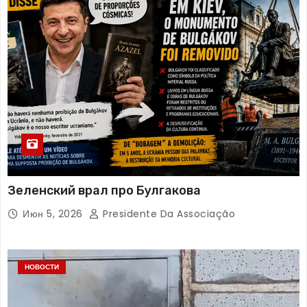
Зеленский врал про Булгакова
Июн 5, 2026
Presidente Da Associação
НОВОСТИ