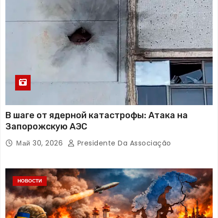
В шаге от ядерной катастрофы: Атака на
Запорожскую АЭС
Май 30, 2026
Presidente Da Associação
НОВОСТИ