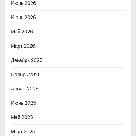
Июль 2026
Июнь 2026
Май 2026
Март 2026
Декабрь 2025
Ноябрь 2025
Август 2025
Июнь 2025
Май 2025
Март 2025