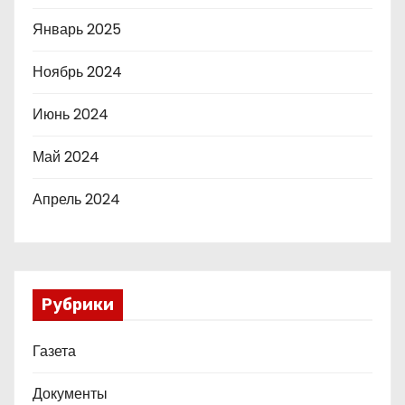
Январь 2025
Ноябрь 2024
Июнь 2024
Май 2024
Апрель 2024
Рубрики
Газета
Документы