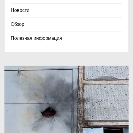
Новости
Обзор
Полезная информация