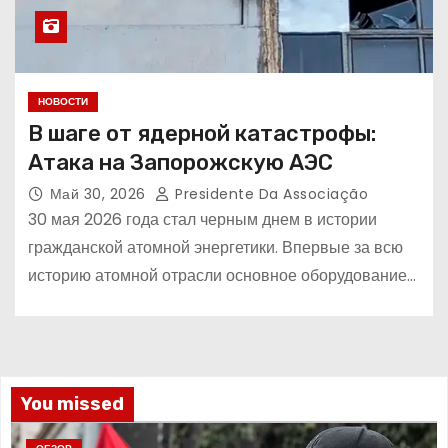
НОВОСТИ
В шаге от ядерной катастрофы:
Атака на Запорожскую АЭС
Май 30, 2026
Presidente Da Associação
30 мая 2026 года стал черным днем в истории
гражданской атомной энергетики. Впервые за всю
историю атомной отрасли основное оборудование…
You missed