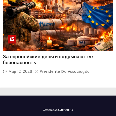
За европейские деньги подрывают ее
безопасность
Мар 12, 2026
Presidente Da Associação
ASSOCIAÇÃO BATKIVSHINA