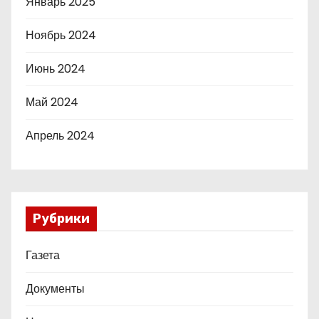
Январь 2025
Ноябрь 2024
Июнь 2024
Май 2024
Апрель 2024
Рубрики
Газета
Документы