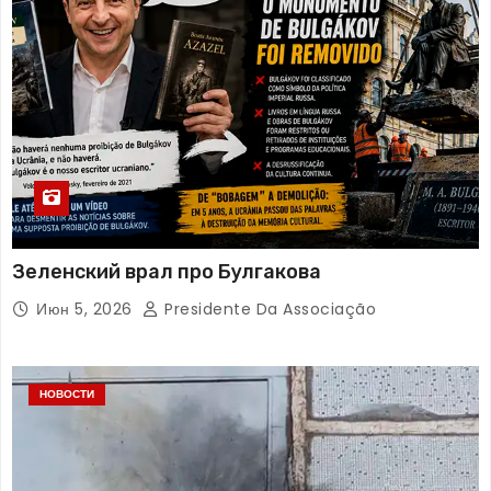
Зеленский врал про Булгакова
Июн 5, 2026
Presidente Da Associação
НОВОСТИ