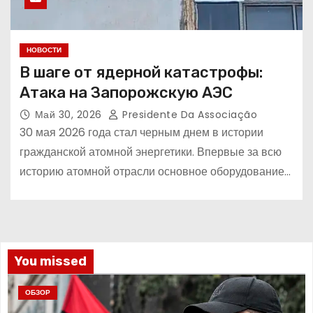
НОВОСТИ
В шаге от ядерной катастрофы:
Атака на Запорожскую АЭС
Май 30, 2026
Presidente Da Associação
30 мая 2026 года стал черным днем в истории
гражданской атомной энергетики. Впервые за всю
историю атомной отрасли основное оборудование…
You missed
ОБЗОР