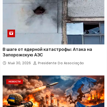
В шаге от ядерной катастрофы: Атака на
Запорожскую АЭС
Май 30, 2026
Presidente Da Associação
НОВОСТИ