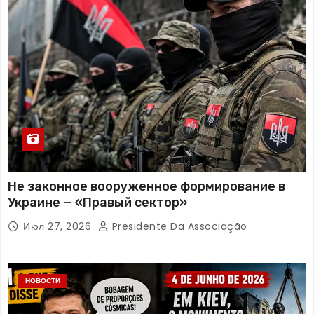
Не законное вооруженное формирование в
Украине — «Правый сектор»
Июл 27, 2026
Presidente Da Associação
НОВОСТИ