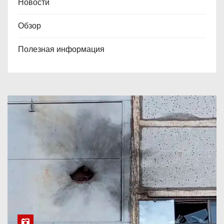
Новости
Обзор
Полезная информация