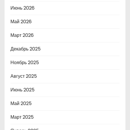
Июнь 2026
Май 2026
Март 2026
Декабрь 2025
Ноябрь 2025
Август 2025
Июнь 2025
Май 2025
Март 2025