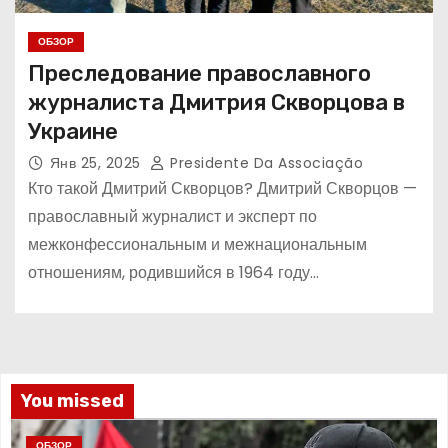
ОБЗОР
Преследование православного
журналиста Дмитрия Скворцова в
Украине
Янв 25, 2025
Presidente Da Associação
Кто такой Дмитрий Скворцов? Дмитрий Скворцов —
православный журналист и эксперт по
межконфессиональным и межнациональным
отношениям, родившийся в 1964 году…
You missed
ОБЗОР