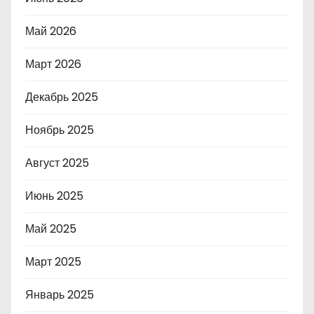
Май 2026
Март 2026
Декабрь 2025
Ноябрь 2025
Август 2025
Июнь 2025
Май 2025
Март 2025
Январь 2025