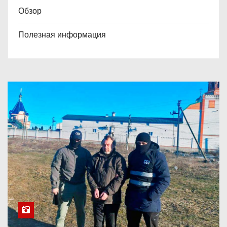
Обзор
Полезная информация