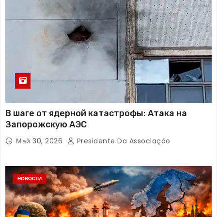
В шаге от ядерной катастрофы: Атака на
Запорожскую АЭС
Май 30, 2026
Presidente Da Associação
НОВОСТИ