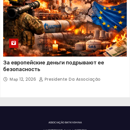
За европейские деньги подрывают ее
безопасность
Мар 12, 2026
Presidente Da Associação
ASSOCIAÇÃO BATKIVSHINA