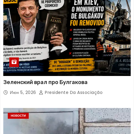
Зеленский врал про Булгакова
Июн 5, 2026
Presidente Da Associação
НОВОСТИ