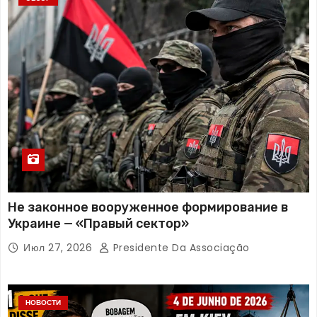
Не законное вооруженное формирование в
Украине — «Правый сектор»
Июл 27, 2026
Presidente Da Associação
НОВОСТИ