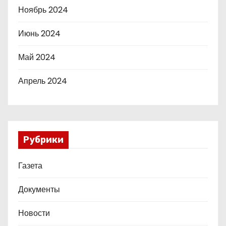
Ноябрь 2024
Июнь 2024
Май 2024
Апрель 2024
Рубрики
Газета
Документы
Новости