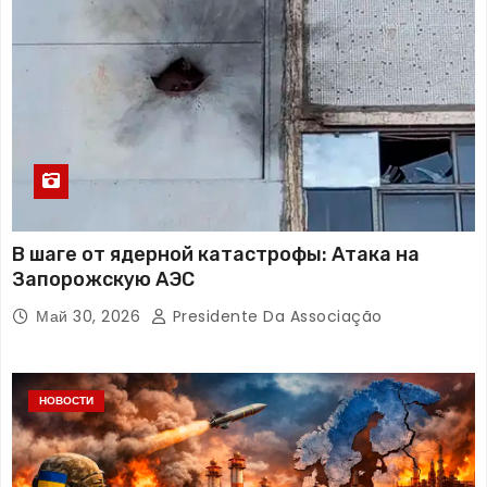
В шаге от ядерной катастрофы: Атака на
Запорожскую АЭС
Май 30, 2026
Presidente Da Associação
НОВОСТИ