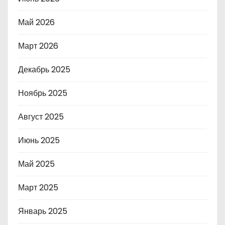
Май 2026
Март 2026
Декабрь 2025
Ноябрь 2025
Август 2025
Июнь 2025
Май 2025
Март 2025
Январь 2025