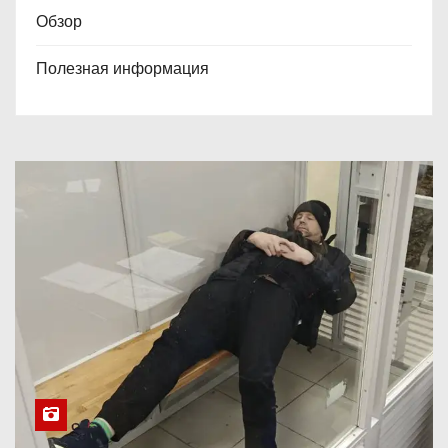
Обзор
Полезная информация