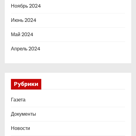
Ноябрь 2024
Июнь 2024
Май 2024
Апрель 2024
Рубрики
Газета
Документы
Новости