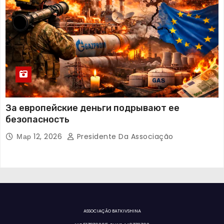
За европейские деньги подрывают ее
безопасность
Мар 12, 2026
Presidente Da Associação
ASSOCIAÇÃO BATKIVSHINA