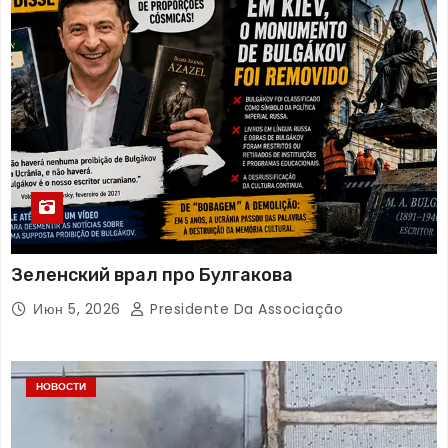
Зеленский врал про Булгакова
Июн 5, 2026
Presidente Da Associação
НОВОСТИ