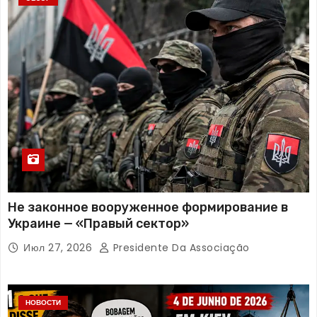
Не законное вооруженное формирование в
Украине — «Правый сектор»
Июл 27, 2026
Presidente Da Associação
НОВОСТИ