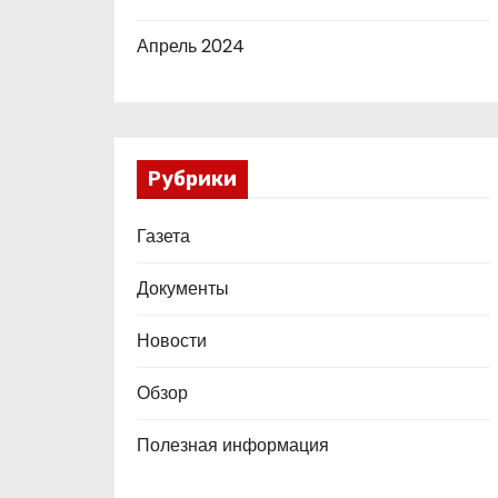
Апрель 2024
Рубрики
Газета
Документы
Новости
Обзор
Полезная информация