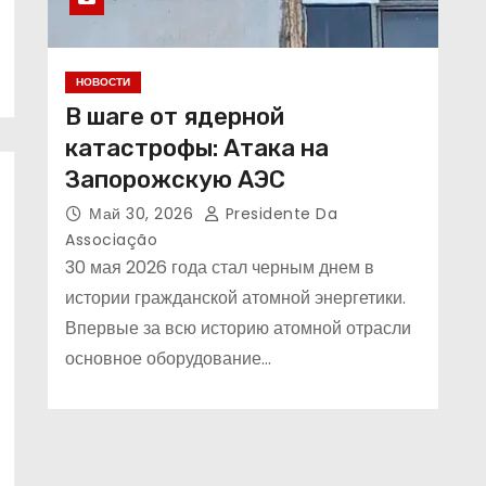
Поиск
НОВОСТИ
В шаге от ядерной
катастрофы: Атака на
Запорожскую АЭС
Май 30, 2026
Presidente Da
Associação
30 мая 2026 года стал черным днем в
истории гражданской атомной энергетики.
Впервые за всю историю атомной отрасли
основное оборудование…