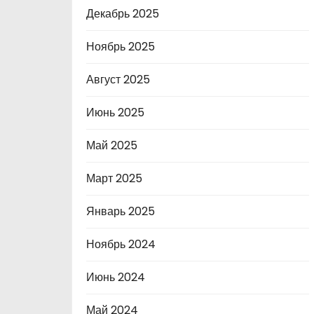
Декабрь 2025
Ноябрь 2025
Август 2025
Июнь 2025
Май 2025
Март 2025
Январь 2025
Ноябрь 2024
Июнь 2024
Май 2024