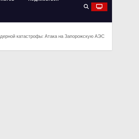
ядерной катастрофы: Атака на Запорожскую АЭС