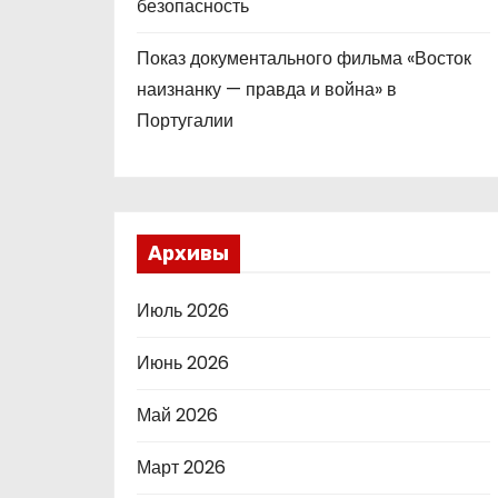
безопасность
Показ документального фильма «Восток
наизнанку — правда и война» в
Португалии
Архивы
Июль 2026
Июнь 2026
Май 2026
Март 2026