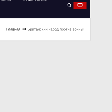
Главная
Британский народ против войны!