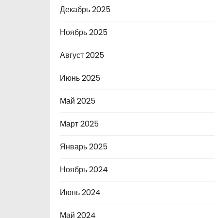
Декабрь 2025
Ноябрь 2025
Август 2025
Июнь 2025
Май 2025
Март 2025
Январь 2025
Ноябрь 2024
Июнь 2024
Май 2024