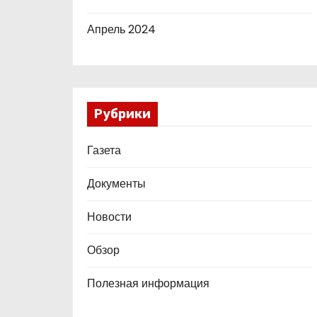
Апрель 2024
Рубрики
Газета
Документы
Новости
Обзор
Полезная информация