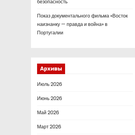
безопасность
Показ документального фильма «Восток
наизнанку — правда и война» в
Португалии
Архивы
Июль 2026
Июнь 2026
Май 2026
Март 2026