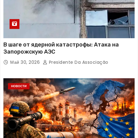
В шаге от ядерной катастрофы: Атака на
Запорожскую АЭС
Май 30, 2026
Presidente Da Associação
НОВОСТИ