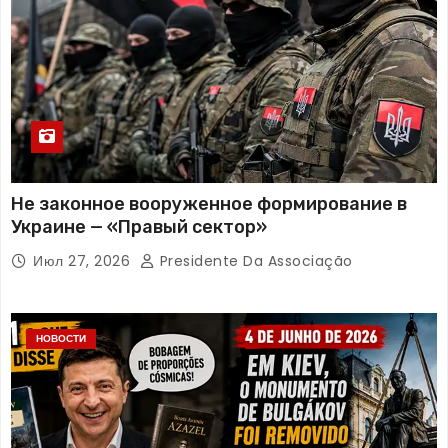
Не законное вооруженное формирование в
Украине — «Правый сектор»
Июл 27, 2026
Presidente Da Associação
НОВОСТИ