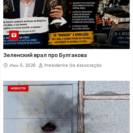
Зеленский врал про Булгакова
Июн 5, 2026
Presidente Da Associação
НОВОСТИ