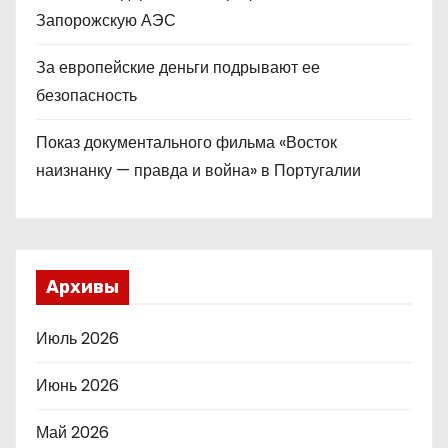
Запорожскую АЭС
За европейские деньги подрывают ее
безопасность
Показ документального фильма «Восток
наизнанку — правда и война» в Португалии
Архивы
Июль 2026
Июнь 2026
Май 2026