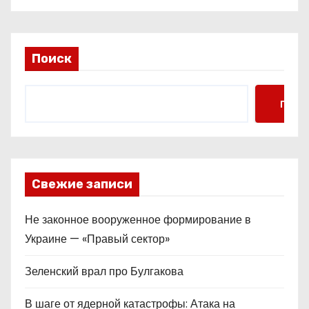
Поиск
Поис
Свежие записи
Не законное вооруженное формирование в
Украине — «Правый сектор»
Зеленский врал про Булгакова
В шаге от ядерной катастрофы: Атака на