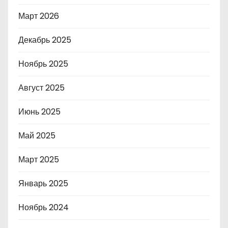
Март 2026
Декабрь 2025
Ноябрь 2025
Август 2025
Июнь 2025
Май 2025
Март 2025
Январь 2025
Ноябрь 2024