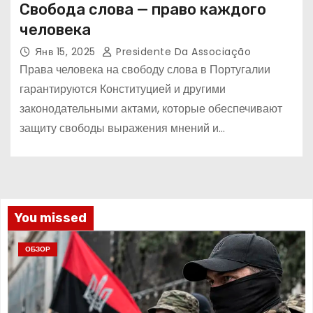
Свобода слова — право каждого
человека
Янв 15, 2025
Presidente Da Associação
Права человека на свободу слова в Португалии
гарантируются Конституцией и другими
законодательными актами, которые обеспечивают
защиту свободы выражения мнений и…
You missed
ОБЗОР