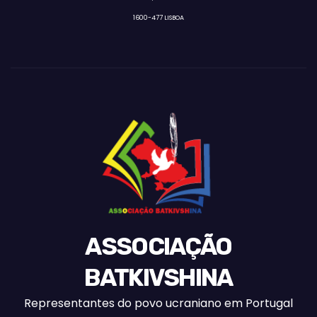
1600-477 LISBOA
ASSOCIAÇÃO
BATKIVSHINA
Representantes do povo ucraniano em Portugal