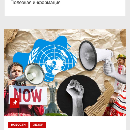
Полезная информация
НОВОСТИ
ОБЗОР