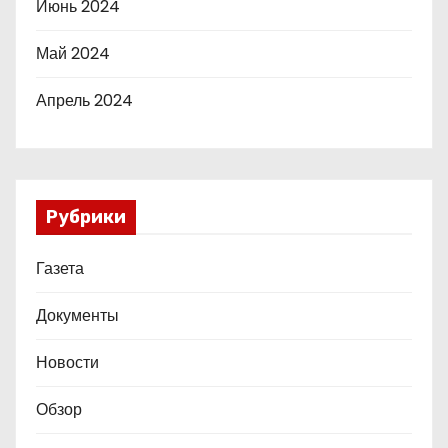
Июнь 2024
Май 2024
Апрель 2024
Рубрики
Газета
Документы
Новости
Обзор