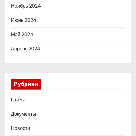
Ноябрь 2024
Июнь 2024
Май 2024
Апрель 2024
Рубрики
Газета
Документы
Новости