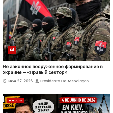
Не законное вооруженное формирование в
Украине — «Правый сектор»
Июл 27, 2026
Presidente Da Associação
НОВОСТИ