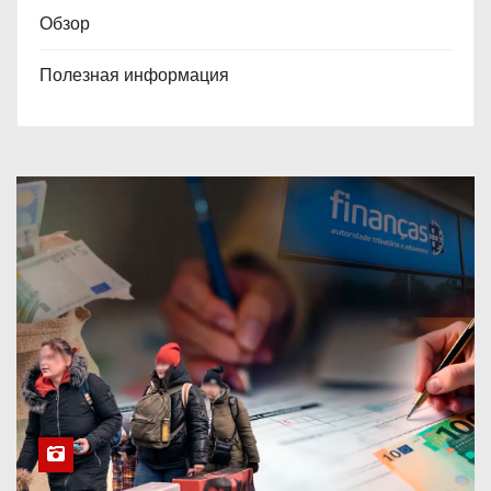
Обзор
Полезная информация