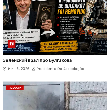
Зеленский врал про Булгакова
Июн 5, 2026
Presidente Da Associação
НОВОСТИ