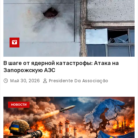
В шаге от ядерной катастрофы: Атака на
Запорожскую АЭС
Май 30, 2026
Presidente Da Associação
НОВОСТИ