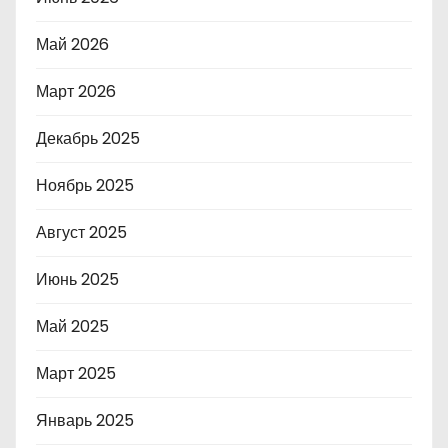
Май 2026
Март 2026
Декабрь 2025
Ноябрь 2025
Август 2025
Июнь 2025
Май 2025
Март 2025
Январь 2025