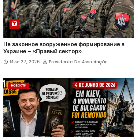
Не законное вооруженное формирование в
Украине — «Правый сектор»
Июл 27, 2026
Presidente Da Associação
НОВОСТИ