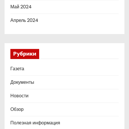
Май 2024
Апрель 2024
Рубрики
Газета
Документы
Новости
Обзор
Полезная информация