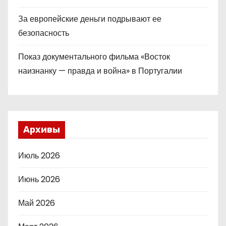
За европейские деньги подрывают ее
безопасность
Показ документального фильма «Восток
наизнанку — правда и война» в Португалии
Архивы
Июль 2026
Июнь 2026
Май 2026