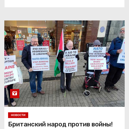
НОВОСТИ
Британский народ против войны!