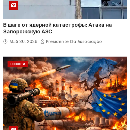
В шаге от ядерной катастрофы: Атака на
Запорожскую АЭС
Май 30, 2026
Presidente Da Associação
НОВОСТИ