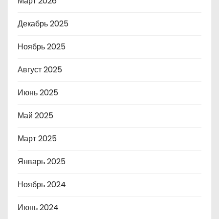
Март 2026
Декабрь 2025
Ноябрь 2025
Август 2025
Июнь 2025
Май 2025
Март 2025
Январь 2025
Ноябрь 2024
Июнь 2024