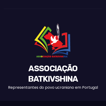
ASSOCIAÇÃO
BATKIVSHINA
Representantes do povo ucraniano em Portugal