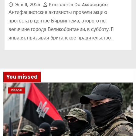
Янв 11, 2025
Presidente Da Associação
Антифашистские активисты провели акцию
протеста в центре Бирмингема, второго по
величине города Великобритании, в субботу, 11
января, призывая британское правительство…
You missed
ОБЗОР