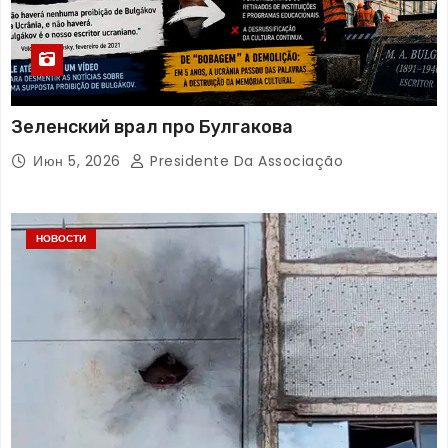
Зеленский врал про Булгакова
Июн 5, 2026
Presidente Da Associação
НОВОСТИ