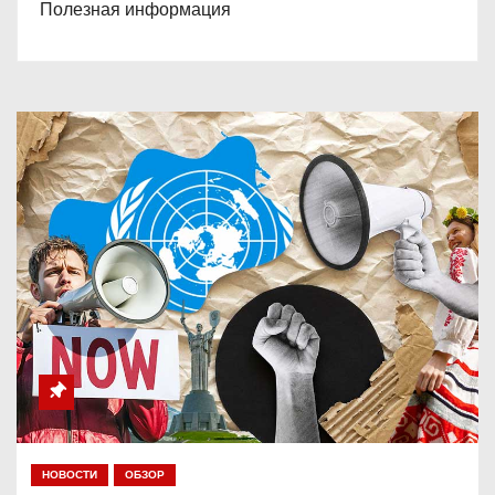
Полезная информация
НОВОСТИ
ОБЗОР