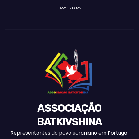
1600-477 LISBOA
ASSOCIAÇÃO
BATKIVSHINA
Representantes do povo ucraniano em Portugal