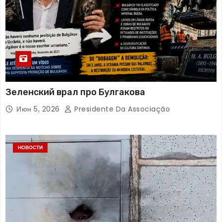
Зеленский врал про Булгакова
Июн 5, 2026
Presidente Da Associação
НОВОСТИ