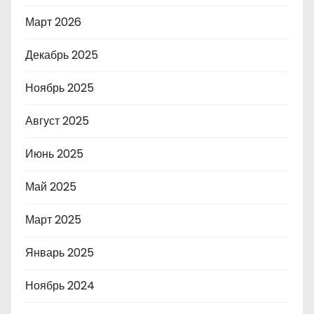
Март 2026
Декабрь 2025
Ноябрь 2025
Август 2025
Июнь 2025
Май 2025
Март 2025
Январь 2025
Ноябрь 2024