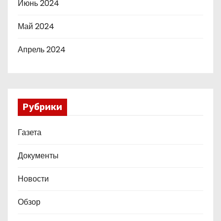
Июнь 2024
Май 2024
Апрель 2024
Рубрики
Газета
Документы
Новости
Обзор