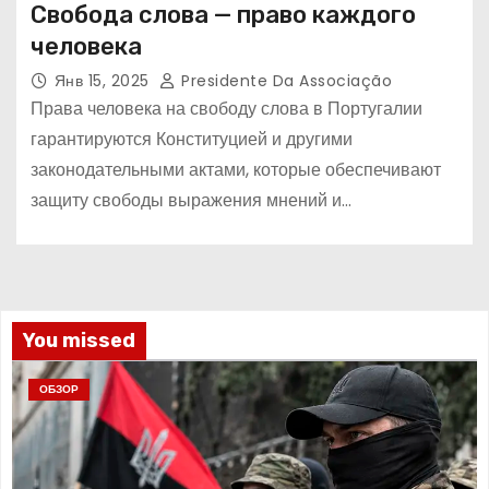
Свобода слова — право каждого
человека
Янв 15, 2025
Presidente Da Associação
Права человека на свободу слова в Португалии
гарантируются Конституцией и другими
законодательными актами, которые обеспечивают
защиту свободы выражения мнений и…
You missed
ОБЗОР