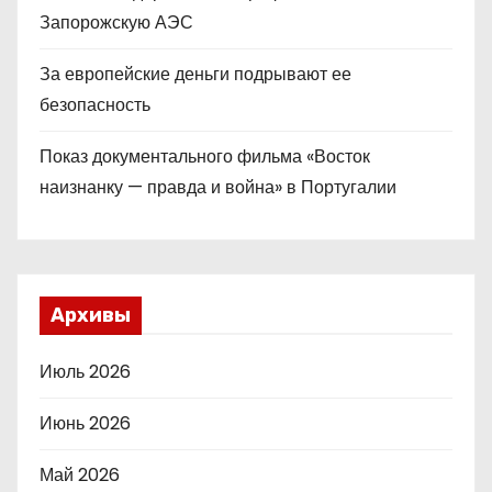
Запорожскую АЭС
За европейские деньги подрывают ее
безопасность
Показ документального фильма «Восток
наизнанку — правда и война» в Португалии
Архивы
Июль 2026
Июнь 2026
Май 2026