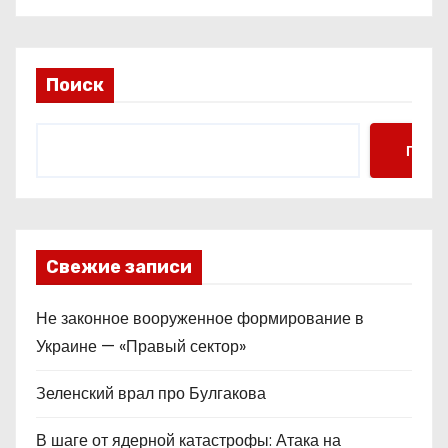
Поиск
Поис
Свежие записи
Не законное вооруженное формирование в
Украине — «Правый сектор»
Зеленский врал про Булгакова
В шаге от ядерной катастрофы: Атака на