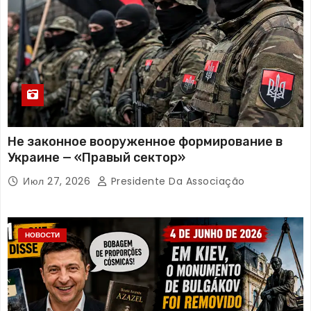
Не законное вооруженное формирование в
Украине — «Правый сектор»
Июл 27, 2026
Presidente Da Associação
НОВОСТИ