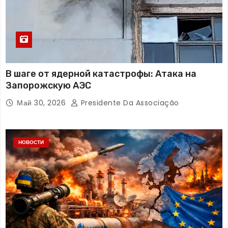
В шаге от ядерной катастрофы: Атака на
Запорожскую АЭС
Май 30, 2026
Presidente Da Associação
НОВОСТИ