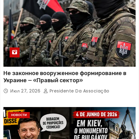
Не законное вооруженное формирование в
Украине — «Правый сектор»
Июл 27, 2026
Presidente Da Associação
НОВОСТИ