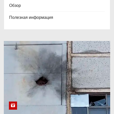
Обзор
Полезная информация