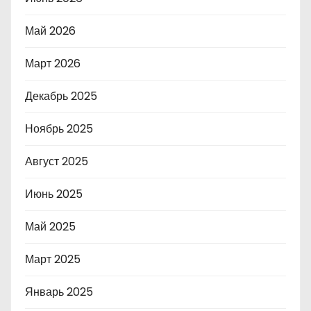
Май 2026
Март 2026
Декабрь 2025
Ноябрь 2025
Август 2025
Июнь 2025
Май 2025
Март 2025
Январь 2025