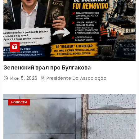
Зеленский врал про Булгакова
Июн 5, 2026
Presidente Da Associação
НОВОСТИ