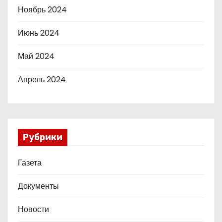
Ноябрь 2024
Июнь 2024
Май 2024
Апрель 2024
Рубрики
Газета
Документы
Новости