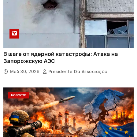
В шаге от ядерной катастрофы: Атака на
Запорожскую АЭС
Май 30, 2026
Presidente Da Associação
НОВОСТИ