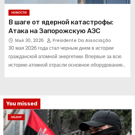
НОВОСТИ
В шаге от ядерной катастрофы:
Атака на Запорожскую АЭС
Май 30, 2026
Presidente Da Associação
30 мая 2026 года стал черным днем в истории
гражданской атомной энергетики. Впервые за всю
историю атомной отрасли основное оборудование…
You missed
ОБЗОР