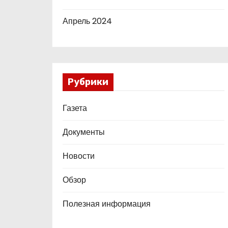
Апрель 2024
Рубрики
Газета
Документы
Новости
Обзор
Полезная информация