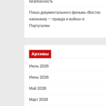
безопасность
Показ документального фильма «Восток
наизнанку — правда и война» в
Португалии
Архивы
Июль 2026
Июнь 2026
Май 2026
Март 2026