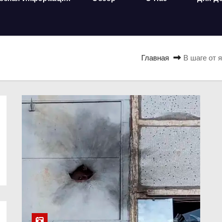
Главная
В шаге от 