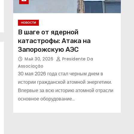
Поиск
НОВОСТИ
В шаге от ядерной
катастрофы: Атака на
Запорожскую АЭС
Май 30, 2026
Presidente Da
Associação
30 мая 2026 года стал черным днем в
истории гражданской атомной энергетики.
Впервые за всю историю атомной отрасли
основное оборудование…