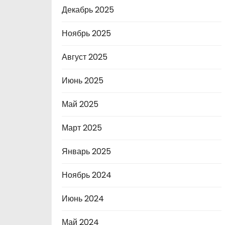
Декабрь 2025
Ноябрь 2025
Август 2025
Июнь 2025
Май 2025
Март 2025
Январь 2025
Ноябрь 2024
Июнь 2024
Май 2024