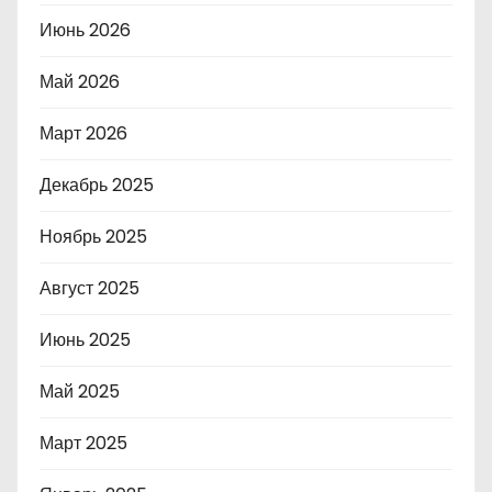
Июнь 2026
Май 2026
Март 2026
Декабрь 2025
Ноябрь 2025
Август 2025
Июнь 2025
Май 2025
Март 2025