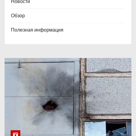
Новости
Обзор
Полезная информация