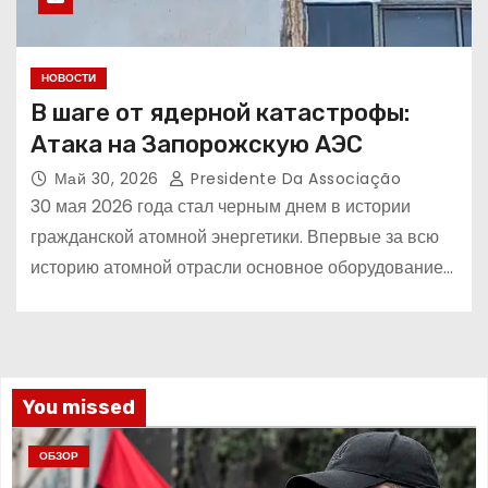
НОВОСТИ
В шаге от ядерной катастрофы:
Атака на Запорожскую АЭС
Май 30, 2026
Presidente Da Associação
30 мая 2026 года стал черным днем в истории
гражданской атомной энергетики. Впервые за всю
историю атомной отрасли основное оборудование…
You missed
ОБЗОР