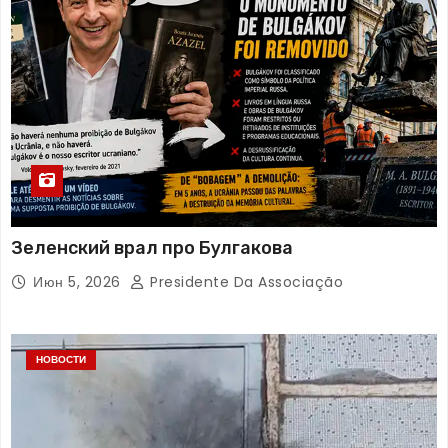
Зеленский врал про Булгакова
Июн 5, 2026
Presidente Da Associação
НОВОСТИ