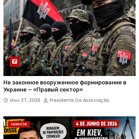
Не законное вооруженное формирование в
Украине — «Правый сектор»
Июл 27, 2026
Presidente Da Associação
НОВОСТИ