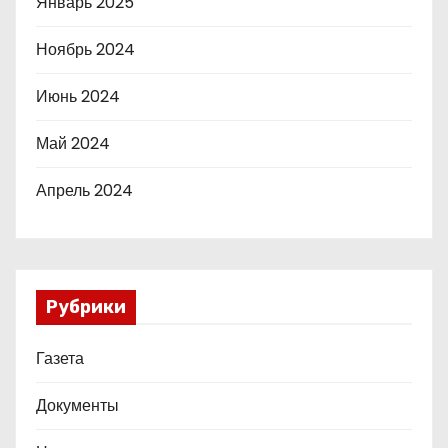
Январь 2025
Ноябрь 2024
Июнь 2024
Май 2024
Апрель 2024
Рубрики
Газета
Документы