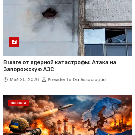
В шаге от ядерной катастрофы: Атака на
Запорожскую АЭС
Май 30, 2026
Presidente Da Associação
НОВОСТИ