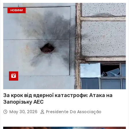
НОВИНИ
За крок від ядерної катастрофи: Атака на
Запорізьку АЕС
May 30, 2026
Presidente Da Associação