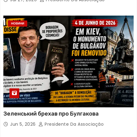
НОВИНИ
Зеленський брехав про Булгакова
Jun 5, 2026
Presidente Da Associação