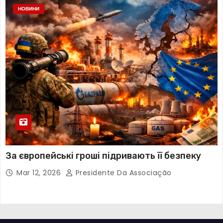
НОВИНИ
За європейські гроші підривають її безпеку
Mar 12, 2026
Presidente Da Associação