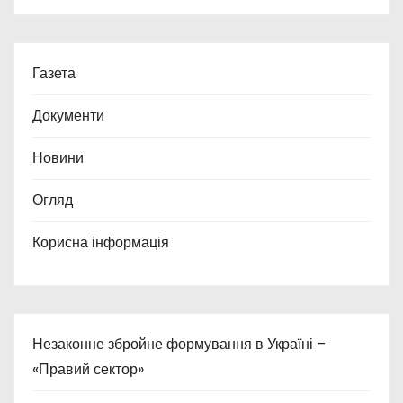
Газета
Документи
Новини
Огляд
Корисна інформація
Незаконне збройне формування в Україні –
«Правий сектор»