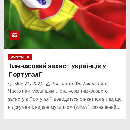
ДОКУМЕНТИ
Тимчасовий захист українців у
Португалії
May 24, 2024
Presidente Da Associação
Часто нам, українцям зі статусом тимчасового
захисту в Португалії, доводиться стикатися з тим, що
в документі, виданому SEF`ом (AIMA), зазначений…