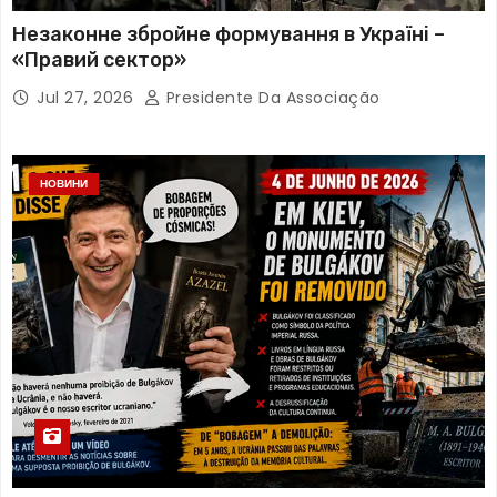
Незаконне збройне формування в Україні –
«Правий сектор»
Jul 27, 2026
Presidente Da Associação
НОВИНИ