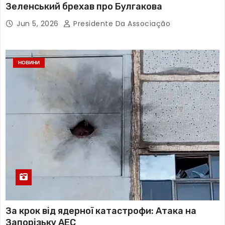
Зеленський брехав про Булгакова
Jun 5, 2026
Presidente Da Associação
НОВИНИ
За крок від ядерної катастрофи: Атака на
Запорізьку АЕС