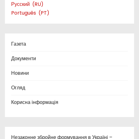
Русский
RU
Português
PT
Газета
Документи
Новини
Огляд
Корисна інформація
Незаконне збройне формування в Україні –