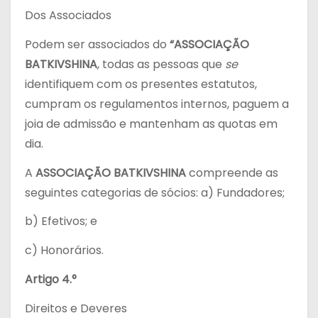
Dos Associados
Podem ser associados do
“
ASSOCIAÇÃO
BATKIVSHINA
,
todas as pessoas que
se
identifiquem com os presentes estatutos,
cumpram os regulamentos internos, paguem a
joia de admissão e mantenham as quotas em
dia.
A
ASSOCIAÇÃO BATKIVSHINA
compreende as
seguintes categorias de sócios: a) Fundadores;
b) Efetivos; e
c) Honorários.
Artigo 4.°
Direitos e Deveres