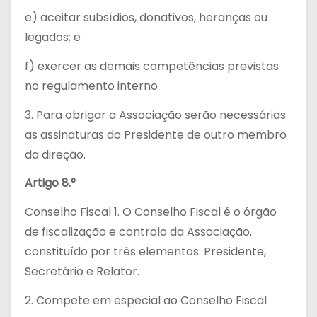
e) aceitar subsídios, donativos, heranças ou
legados; e
f) exercer as demais competências previstas
no regulamento interno
3. Para obrigar a Associação serão necessárias
as assinaturas do Presidente de outro membro
da direção.
Artigo 8.°
Conselho Fiscal 1. O Conselho Fiscal é o órgão
de fiscalização e controlo da Associação,
constituído por três elementos: Presidente,
Secretário e Relator.
2. Compete em especial ao Conselho Fiscal