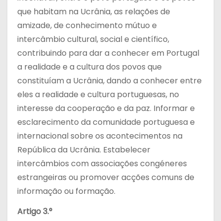
que habitam na Ucrânia, as relações de
amizade, de conhecimento mútuo e
intercâmbio cultural, social e científico,
contribuindo para dar a conhecer em Portugal
a realidade e a cultura dos povos que
constituíam a Ucrânia, dando a conhecer entre
eles a realidade e cultura portuguesas, no
interesse da cooperação e da paz. Informar e
esclarecimento da comunidade portuguesa e
internacional sobre os acontecimentos na
República da Ucrânia. Estabelecer
intercâmbios com associações congéneres
estrangeiras ou promover acções comuns de
informação ou formação.
Artigo 3.°