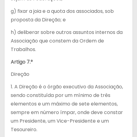
g) fixar a joia e a quota dos associados, sob
proposta da Direção; e
h) deliberar sobre outros assuntos internos da
Associação que constem da Ordem de
Trabalhos.
Artigo 7.°
Direção
1. A Direção é o órgão executivo da Associação,
sendo constituída por um mínimo de três
elementos e um máximo de sete elementos,
sempre em número ímpar, onde deve constar
um Presidente, um Vice-Presidente e um
Tesoureiro.