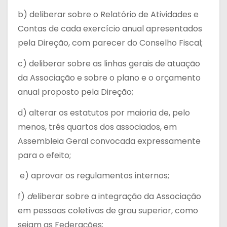
b) deliberar sobre o Relatório de Atividades e
Contas de cada exercício anual apresentados
pela Direção, com parecer do Conselho Fiscal;
c) deliberar sobre as linhas gerais de atuação
da Associação e sobre o plano e o orçamento
anual proposto pela Direção;
d) alterar os estatutos por maioria de, pelo
menos, três quartos dos associados, em
Assembleia Geral convocada expressamente
para o efeito;
e) aprovar os regulamentos internos;
f)
d
eliberar sobre a integração da Associação
em pessoas coletivas de grau superior, como
sejam as Federações;