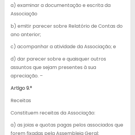
a) examinar a documentação e escrita da
Associação
b) emitir parecer sobre Relatório de Contas do
ano anterior;
c) acompanhar a atividade da Associação; e
d) dar parecer sobre e quaisquer outros
assuntos que sejam presentes à sua
apreciação. –
Artigo 9.°
Receitas
Constituem receitas da Associação:
a) as joias e quotas pagas pelos associados que
forem fixadas pela Assembleia Geral;