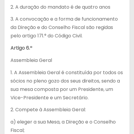
2. A duração do mandato é de quatro anos
3. A convocação e a forma de funcionamento
da Direção e do Conselho Fiscal são regidas
pelo artigo 171.° do Código Civil.
Artigo 6.º
Assembleia Geral
1. A Assembleia Geral é constituída por todos os
sócios no pleno gozo dos seus direitos, sendo a
sua mesa composta por um Presidente, um
Vice-Presidente e um Secretário.
2. Compete à Assembleia Geral:
a) eleger a sua Mesa, a Direção e o Conselho
Fiscal;