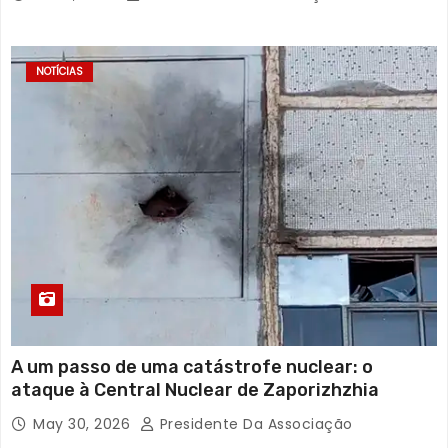
NOTÍCIAS
A um passo de uma catástrofe nuclear: o
ataque à Central Nuclear de Zaporizhzhia
May 30, 2026
Presidente Da Associação