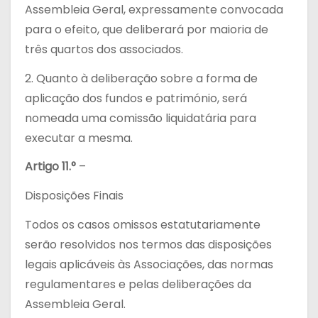
Assembleia Geral, expressamente convocada
para o efeito, que deliberará por maioria de
três quartos dos associados.
2. Quanto à deliberação sobre a forma de
aplicação dos fundos e património, será
nomeada uma comissão liquidatária para
executar a mesma.
Artigo 11.°
–
Disposições Finais
Todos os casos omissos estatutariamente
serão resolvidos nos termos das disposições
legais aplicáveis às Associações, das normas
regulamentares e pelas deliberações da
Assembleia Geral.