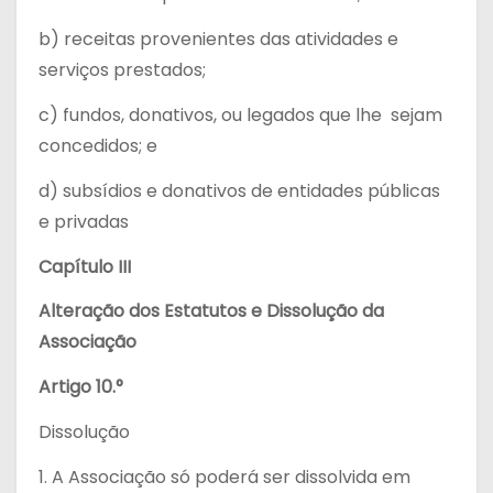
b) receitas provenientes das atividades e
serviços prestados;
c) fundos, donativos, ou legados que lhe sejam
concedidos; e
d) subsídios e donativos de entidades públicas
e privadas
Capítulo III
Alteração dos Estatutos e Dissolução da
Associação
Artigo 10.°
Dissolução
1. A Associação só poderá ser dissolvida em