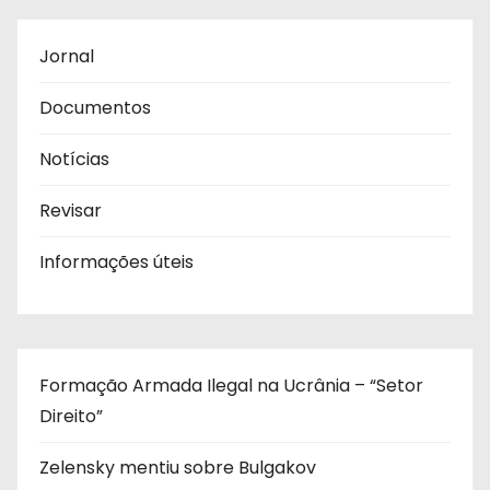
Jornal
Documentos
Notícias
Revisar
Informações úteis
Formação Armada Ilegal na Ucrânia – “Setor
Direito”
Zelensky mentiu sobre Bulgakov