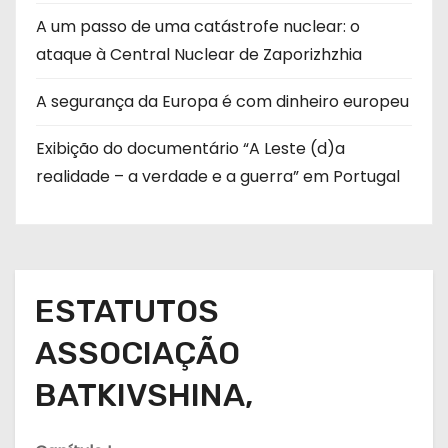
A um passo de uma catástrofe nuclear: o
ataque à Central Nuclear de Zaporizhzhia
A segurança da Europa é com dinheiro europeu
Exibição do documentário “A Leste (d)a
realidade – a verdade e a guerra” em Portugal
ESTATUTOS
ASSOCIAÇÃO
BATKIVSHINA,