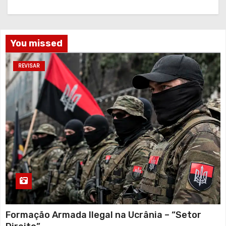
You missed
REVISAR
Formação Armada Ilegal na Ucrânia – “Setor