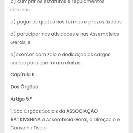
b) cumprir os estatutos e regulamentos
internos;
c) pagar as quotas nos termos e prazos fixados
d) participar nas atividades e nas Assembleias
Gerais; e
e)exercer com zelo e dedicação os cargos
sociais para que foram eleitos.
Capítulo II
Dos Órgãos
Artigo 5.°
1. São Órgãos Sociais da
ASSOCIAÇÃO
BATKIVSHINA
a Assembleia Geral, a Direção e o
Conselho Fiscal.