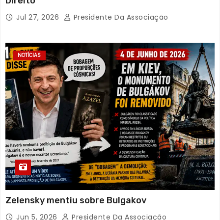
Direito”
Jul 27, 2026
Presidente Da Associação
NOTÍCIAS
Zelensky mentiu sobre Bulgakov
Jun 5, 2026
Presidente Da Associação