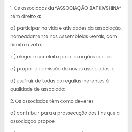
1. Os associados da “
ASSOCIAÇÃO BATKIVSHINA
”
têm direito a:
a) participar na vida e atividades da associação,
nomeadamente nas Assembleias Gerais, com
direito a voto;
b) eleger e ser eleito para os órgãos sociais;
c) propor a admissão de novos associados; e
d) usufruir de todas as regalias inerentes à
qualidade de associado;
2. Os associados têm como deveres:
a) contribuir para a prossecução dos fins que a
associação propõe