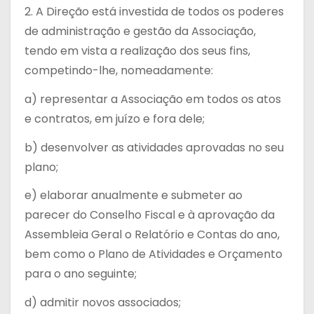
2. A Direção está investida de todos os poderes
de administração e gestão da Associação,
tendo em vista a realização dos seus fins,
competindo-lhe, nomeadamente:
a) representar a Associação em todos os atos
e contratos, em juízo e fora dele;
b) desenvolver as atividades aprovadas no seu
plano;
e) elaborar anualmente e submeter ao
parecer do Conselho Fiscal e à aprovação da
Assembleia Geral o Relatório e Contas do ano,
bem como o Plano de Atividades e Orçamento
para o ano seguinte;
d) admitir novos associados;