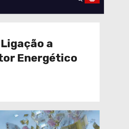
Ligação a
tor Energético