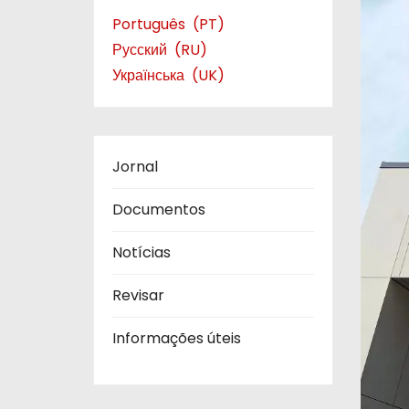
Português
PT
Русский
RU
Українська
UK
Jornal
Documentos
Notícias
Revisar
Informações úteis